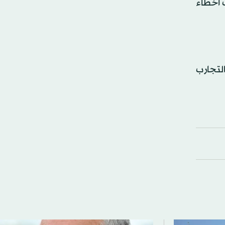
ب أخطاء
التجارب