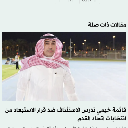
مقالات ذات صلة
قائمة خيمي تدرس الاستئناف ضد قرار الاستبعاد من
انتخابات اتحاد القدم