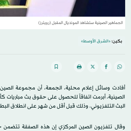
الجماهير الصينية ستشاهد المونديال المقبل (رويترز)
بكين:
«الشرق الأوسط»
أفادت وسائل إعلام محلية، الجمعة، أن مجموعة الصين ال
الصينية، أبرمت اتفاقاً للحصول على حقوق بث مباريات كأ
البث التلفزيوني، وذلك قبل أقل من شهر على انطلاق البطو