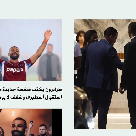
طرابزون يكتب صفحة جديدة 
استقبال أسطوري وشغف لا ي