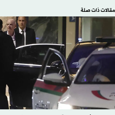
مقالات ذات صلة