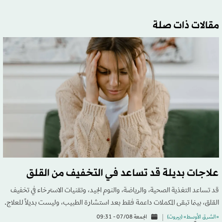
مقالات ذات صلة
علاجات بديلة قد تساعد في التخفيف من القلق
قد تساعد التغذية الصحية، والرياضة، والنوم الجيد، وتقنيات الاسترخاء في تخفيف
القلق، بينما تبقى المكملات داعمة فقط بعد استشارة الطبيب، وليست بديلاً للعلاج.
«الشرق الأوسط» (بيروت)
الجمعة 07/08 - 09:31