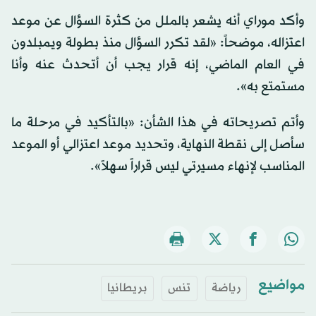
وأكد موراي أنه يشعر بالملل من كثرة السؤال عن موعد
اعتزاله، موضحاً: «لقد تكرر السؤال منذ بطولة ويمبلدون
في العام الماضي، إنه قرار يجب أن أتحدث عنه وأنا
مستمتع به».
وأتم تصريحاته في هذا الشأن: «بالتأكيد في مرحلة ما
سأصل إلى نقطة النهاية، وتحديد موعد اعتزالي أو الموعد
المناسب لإنهاء مسيرتي ليس قراراً سهلاً».
مواضيع
رياضة
تنس
بريطانيا