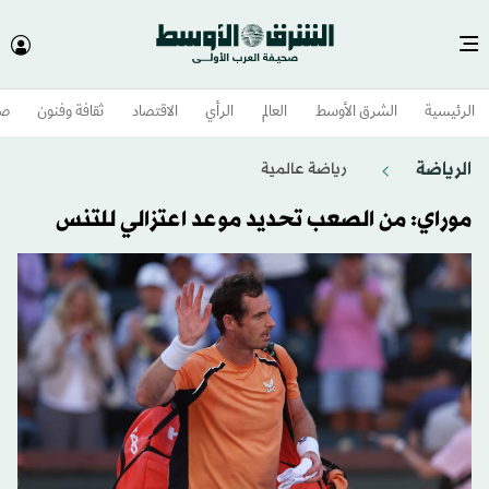
الرئيسية
الشرق الأوسط​
العالم
الرأي
الاقتصاد
ثقافة وفنون
صح
الرياضة
رياضة عالمية
موراي: من الصعب تحديد موعد اعتزالي للتنس