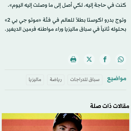
كنت في حاجة إليه، لكي أصل إلى ما وصلت إليه اليوم».
وتوج بدرو اكوستا بطلاً للعالم في فئة «موتو جي بي 2»
بحلوله ثانياً في سباق ماليزيا وراء مواطنه فرمين الديغير.
مواضيع
سباق للدراجات
رياضة
ماليزيا
مقالات ذات صلة