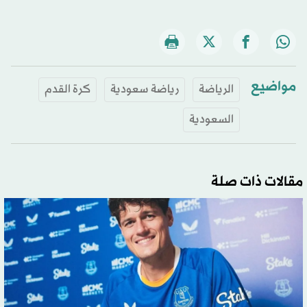
مواضيع
الرياضة
رياضة سعودية
كرة القدم
السعودية
مقالات ذات صلة