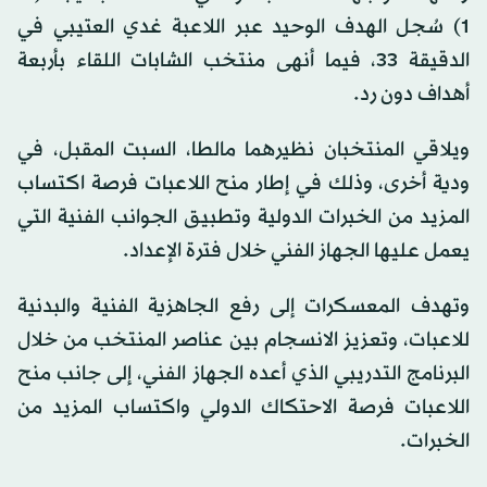
1) سُجل الهدف الوحيد عبر اللاعبة غدي العتيبي في
الدقيقة 33، فيما أنهى منتخب الشابات اللقاء بأربعة
أهداف دون رد.
ويلاقي المنتخبان نظيرهما مالطا، السبت المقبل، في
ودية أخرى، وذلك في إطار منح اللاعبات فرصة اكتساب
المزيد من الخبرات الدولية وتطبيق الجوانب الفنية التي
يعمل عليها الجهاز الفني خلال فترة الإعداد.
وتهدف المعسكرات إلى رفع الجاهزية الفنية والبدنية
للاعبات، وتعزيز الانسجام بين عناصر المنتخب من خلال
البرنامج التدريبي الذي أعده الجهاز الفني، إلى جانب منح
اللاعبات فرصة الاحتكاك الدولي واكتساب المزيد من
الخبرات.