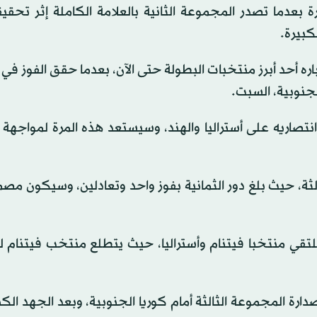
 بعدما تصدر المجموعة الثانية بالعلامة الكاملة إثر تحقيق
لكبيرة.
ه أحد أبرز منتخبات البطولة حتى الآن، بعدما حقق الفوز في م
جنوبية، السبت.
تصاريه على أستراليا والهند، وسيستعد هذه المرة لمواجهة
ة، حيث بلغ دور الثمانية بفوز واحد وتعادلين، وسيكون مصم
يلتقي منتخبا فيتنام وأستراليا، حيث يتطلع منتخب فيتنام 
ب فيتنام صدارة المجموعة الثالثة أمام كوريا الجنوبية، وبعد الجهد الك