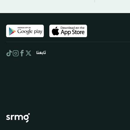
تابعنا