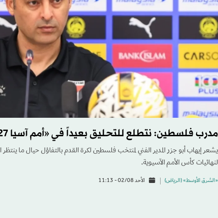
مدرب فلسطين: نتطلع للتحليق بعيداً في «أمم آسيا 2027»
يشعر إيهاب أبو جزر المدير الفني لمنتخب فلسطين لكرة القدم بالتفاؤل حيال ما ينتظر
لنهائيات كأس الأمم الآسيوية.
«الشرق الأوسط» (الرياض)
الأحد 02/08 - 11:13