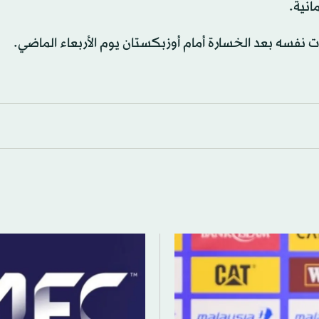
انية.
ت نفسه بعد الخسارة أمام أوزبكستان يوم الأربعاء الماضي.