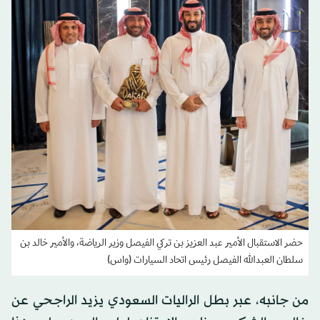
حضر الاستقبال الأمير عبد العزيز بن تركي الفيصل وزير الرياضة، والأمير خالد بن
سلطان العبدالله الفيصل رئيس اتحاد السيارات (واس)
من جانبه، عبر بطل الراليات السعودي يزيد الراجحي عن