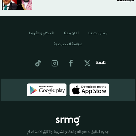
معلومات عنا
اعلن معنا
الأحكام والشروط
سياسة الخصوصية
تابعنا
جميع الحقوق محفوظة وتخضع لشروط واتفاق الاستخدام