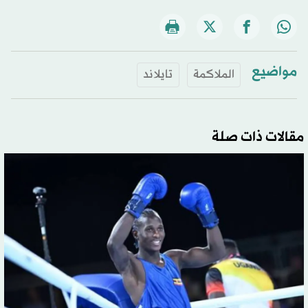
مواضيع
الملاكمة
تايلاند
مقالات ذات صلة