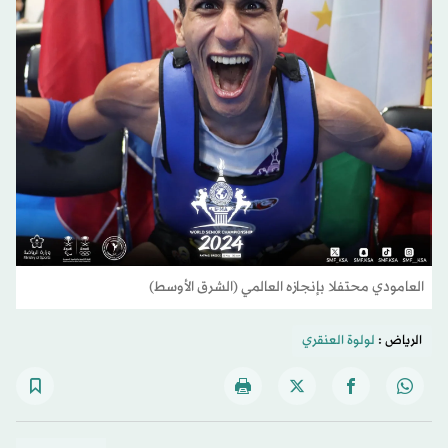
العامودي محتفلا بإنجازه العالمي (الشرق الأوسط)
الرياض :
لولوة العنقري