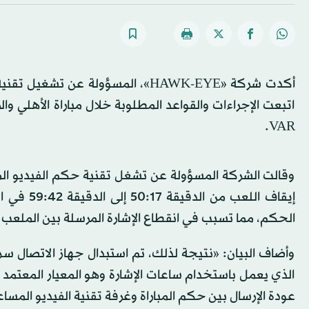
أكدت شركة «HAWK-EYE»، المسؤولة ع
اتبعت الإجراءات والقواعد المطلوبة خلال مباراة الأهلي و
VAR.
وقالت الشركة المسؤولة عن تشغل تقنية حكم الفيديو المساع
إيقاف الل
الحكم، مما تسبب في انقطاع الإشارة المرسلة بين الملعب الرس
وأضاف البيان: «نتيجة لذلك، تم استبدال جهاز الاتصال س
الذي يعمل باستخدام ساعات الإشارة وهو المعيار المعتمد
عودة الإرسال بين حكم المباراة وغرفة تقنية الفيديو المساع