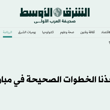
لاقتصاد
ثقافة وفنون
صحة وعلوم
تكنولوجيا
يوميات الشرق​
الرياضة
خذنا الخطوات الصحيحة في مبار