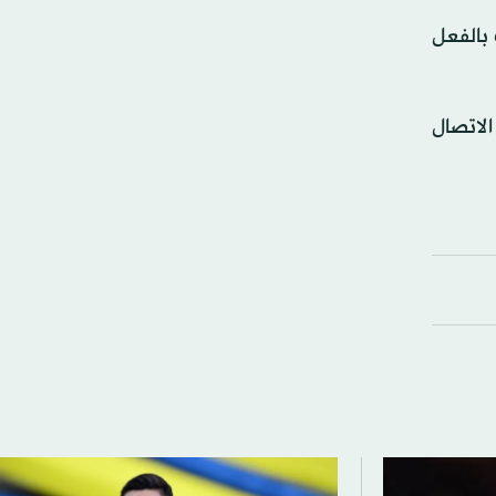
 بالفعل
الاتصال