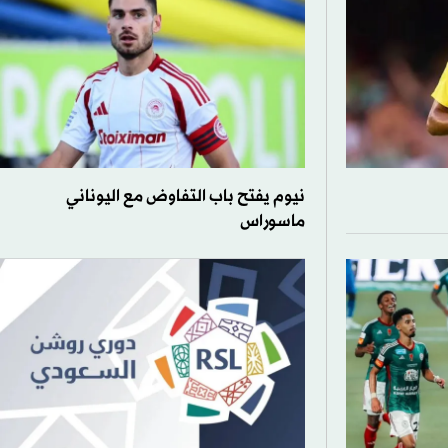
نيوم يفتح باب التفاوض مع اليوناني
ماسوراس