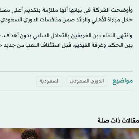
وأوضحت الشركة في بيانها أنها ملتزمة بتقديم أعلى مستوي
خلال مباراة الأهلي والرائد ضمن منافسات الدوري السعودي
وانتهى اللقاء بين الفريقين بالتعادل السلبي بدون أهداف
بين الحكم وغرفة الفيديو، قبل استئناف اللعب من جديد حتى
مواضيع
الدوري السعودي
السعودية
مقالات ذات صلة