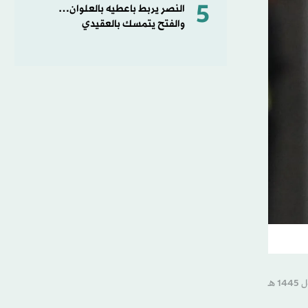
5
النصر يربط باعطيه بالعلوان…
والفتح يتمسك بالعقيدي