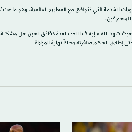
ات الخدمة التي تتوافق مع المعايير العالمية، وهو ما حدث
 للمحترفين.
، حيث شهد اللقاء إيقاف اللعب لعدة دقائق لحين حل مشكلة 
 إطلاق الحكم صافرته معلناً نهاية المباراة.