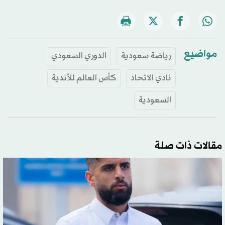
مواضيع
رياضة سعودية
الدوري السعودي
نادي الاتحاد
كأس العالم للأندية
السعودية
مقالات ذات صلة