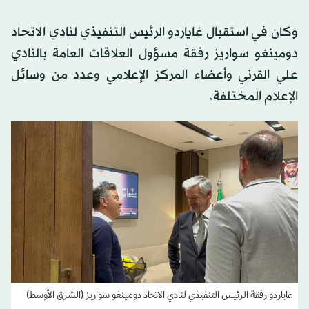
وكان في استقبال غاياردو الرئيس التنفيذي لنادي الاتحاد
دومينغو سواريز رفقة مسؤول العلاقات العامة بالنادي
علي القرني وأعضاء المركز الإعلامي وعدد من وسائل
الإعلام المختلفة.
غاياردو رفقة الرئيس التنفيذي لنادي الاتحاد دومينغو سواريز (الشرق الأوسط)