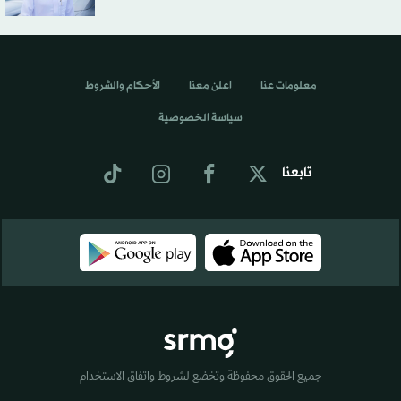
معلومات عنا
اعلن معنا
الأحكام والشروط
سياسة الخصوصية
تابعنا
جميع الحقوق محفوظة وتخضع لشروط واتفاق الاستخدام