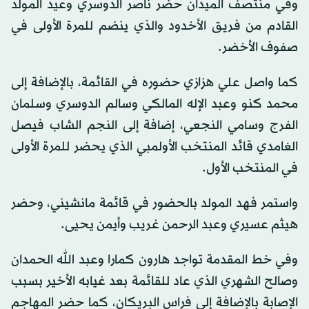
وفي منتصف الميدان حضر ناصر الدوسري وعيد المولد
القادم من فريق الأخدود والذي ينضم للمرة الأولى في
صفوف الأخضر.
كما واصل علي هزازي حضوره في القائمة، بالإضافة إلى
محمد كنو وعبد الإله المالكي وسالم الدوسري وسلمان
الفرج وسامي النجعي، إضافة إلى النجم الشاب فيصل
الغامدي قائد المنتخب الأولمبي الذي يحضر للمرة الأولى
في المنتخب الأول.
واستمر فهد المولد بالحضور في قائمة مانشيني، وحضر
هيثم عسيري وعبد الرحمن غريب وأيمن يحيى.
وفي خط المقدمة تواجد هارون كمارا وعبد الله الحمدان
وصالح الشهري الذي عاد للقائمة بعد غيابه الأخير بسبب
الإصابة بالإضافة إلى فراس البريكان، كما حضر المهاجم