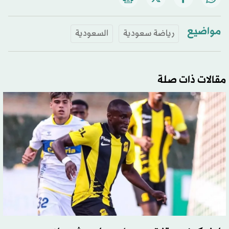
مواضيع
رياضة سعودية
السعودية
مقالات ذات صلة