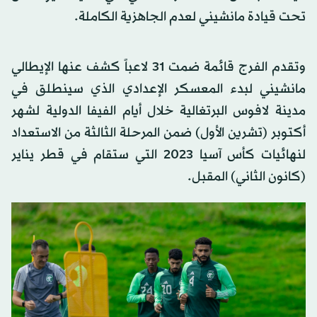
تحت قيادة مانشيني لعدم الجاهزية الكاملة.
وتقدم الفرج قائمة ضمت 31 لاعباً كشف عنها الإيطالي
مانشيني لبدء المعسكر الإعدادي الذي سينطلق في
مدينة لافوس البرتغالية خلال أيام الفيفا الدولية لشهر
أكتوبر (تشرين الأول) ضمن المرحلة الثالثة من الاستعداد
لنهائيات كأس آسيا 2023 التي ستقام في قطر يناير
(كانون الثاني) المقبل.