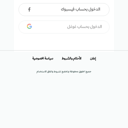
الدخول بحساب فيسبوك
الدخول بحساب غوغل
إعلان
الأحكام والشروط
سياسة الخصوصية
جميع الحقوق محفوظة وتخضع لشروط واتفاق الاستخدام