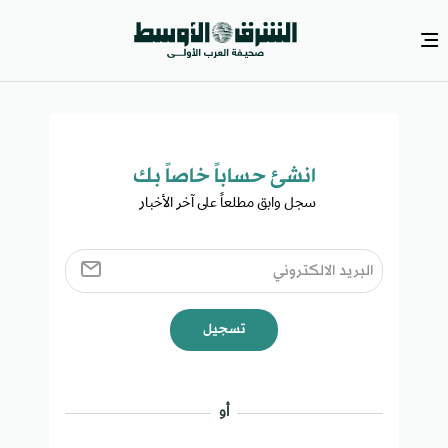
انشئ حساباً خاصاً بك​
سجل وابق مطلعاً على آخر الأخبار ​
تسجيل
أو