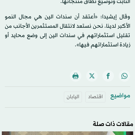
الثابت وتوسيع نطاق منتجاتها.
وقال إيشيدا: «أعتقد أن سندات الين هي مجال النمو
الأكبر لدينا. نحن نستعد لانتقال المستثمرين الأجانب من
تقليل استثماراتهم في سندات الين إلى وضع محايد أو
زيادة استثماراتهم فيها».
مواضيع
اقتصاد
اليابان
مقالات ذات صلة