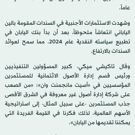
عاماً.
وشهدت الاستثمارات الأجنبية في السندات المقومة بالين
الياباني انتعاشاً ملحوظاً، بعد أن بدأ بنك اليابان في
تطبيع سياسته النقدية عام 2024، مما سمح لعوائد
السندات بالارتفاع.
وقال تاكيشي ميكي، كبير المسؤولين التنفيذيين
ورئيس قسم إدارة الأصول الائتمانية للمستثمرين
المؤسسيين في «أسيت مانجمنت وان»: «من الصعب
على شركة إدارة أصول غير معروفة في الشرق الأقصى
جذب المستثمرين -على سبيل المثال- إلى استراتيجية
الأسهم العالمية، لذلك فكرنا في القيمة الفريدة التي
يمكننا تقديمها من اليابان».