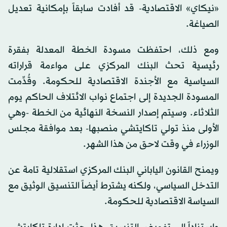
«نيكاي» الاقتصادية- قد أفادت سابقاً بإمكانية تعديل
الصياغة.
ومع ذلك، احتفظت مسودة الخطة المعدلة بفقرة
رئيسية تحث البنك المركزي على مواءمة قراراته
السياسية مع الأجندة الاقتصادية للحكومة. وقُدِّمت
المسودة الجديدة إلى اجتماع نواب الائتلاف الحاكم يوم
الثلاثاء. وسيتم إصدار النسخة النهائية من الخطة -وهي
الأولى منذ تولي تاكايتشي منصبها- بعد موافقة مجلس
الوزراء في وقت لاحق من هذا الشهر.
ويمنح القانون الياباني البنك المركزي استقلالية تامة عن
التدخل السياسي، ولكنه يشترط أيضاً التنسيق الوثيق مع
السياسة الاقتصادية للحكومة.