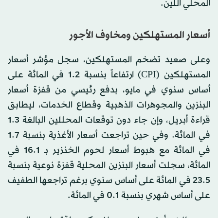
المحلي اللين.
أسعار المستهلكين ومخاوف الأجور
وعلى صعيد تضخم المستهلكين، سجل مؤشر أسعار
المستهلكين (CPI) ارتفاعاً بنسبة 1.2 في المائة على
أساس سنوي في مايو، بدفع رئيسي من قفزة أسعار
البنزين والمجوهرات الذهبية وقطاع الخدمات، ليطابق
قراءة أبريل، وإن جاء دون توقعات المحللين البالغة 1.3
في المائة. وفي حين تراجعت أسعار الأغذية بنسبة 1.7
في المائة مع هبوط أسعار لحوم الخنزير بـ 16.1 في
المائة، سجلت أسعار البنزين المحلية قفزة نوعية بنسبة
23.5 في المائة على أساس سنوي برغم تراجعها الطفيف
على أساس شهري بنسبة 0.1 في المائة.