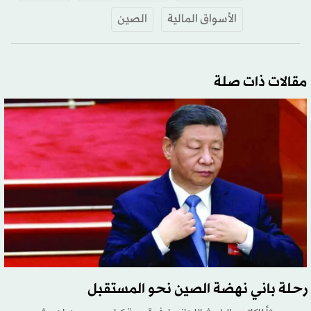
الأسواق المالية
الصين
مقالات ذات صلة
رحلة باني نهضة الصين نحو المستقبل