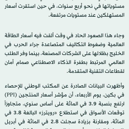
مستوياتها في نحو أربع سنوات، في حين استقرت أسعار
المستهلكين عند مستويات مرتفعة.
وجاء هذا الصعود الحاد في وقت ألقت فيه أسعار الطاقة
العالمية وضغوط التكاليف المتصاعدة جراء الحرب في
الخليج بظلالها على الشركات المصنعة، بينما وفر الطلب
العالمي المرتبط بطفرة الذكاء الاصطناعي صمام أمان
لقطاعات التقنية المتقدمة.
وأظهرت البيانات الصادرة عن المكتب الوطني للإحصاء
في بكين، يوم الأربعاء، أن مؤشر أسعار المنتجين (PPI)
ارتفع بنسبة 3.9 في المائة على أساس سنوي، متجاوزاً
توقعات الأسواق في استطلاع «رويترز» البالغة 3.8 في
المائة، ومقارنة بزيادة سجلت 2.8 في المائة في أبريل