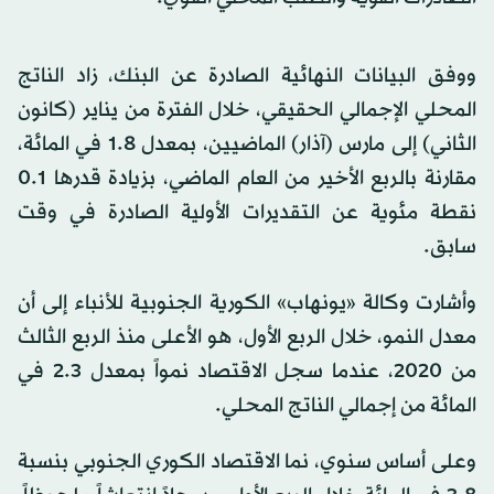
ووفق البيانات النهائية الصادرة عن البنك، زاد الناتج
المحلي الإجمالي الحقيقي، خلال الفترة من يناير (كانون
الثاني) إلى مارس (آذار) الماضيين، بمعدل 1.8 في المائة،
مقارنة بالربع الأخير من العام الماضي، بزيادة قدرها 0.1
نقطة مئوية عن التقديرات الأولية الصادرة في وقت
سابق.
وأشارت وكالة «يونهاب» الكورية الجنوبية للأنباء إلى أن
معدل النمو، خلال الربع الأول، هو الأعلى منذ الربع الثالث
من 2020، عندما سجل الاقتصاد نمواً بمعدل 2.3 في
المائة من إجمالي الناتج المحلي.
وعلى أساس سنوي، نما الاقتصاد الكوري الجنوبي بنسبة