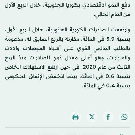
دفع النمو الاقتصادي بكوريا الجنوبية، خلال الربع الأول
من العام الحالي.
وارتفعت الصادرات الكورية الجنوبية، خلال الربع الأول،
بنسبة 5.9 في المائة، مقارنة بالربع السابق له، مدعومة
بالطلب العالمي القوي على أشباه الموصلات والآلات
والسيارات، وهو أعلى معدل نمو للصادرات منذ الربع
الثالث من عام 2020، في حين ارتفع الاستهلاك الخاص
بنسبة 0.6 في المائة، بينما انخفض الإنفاق الحكومي
بنسبة 0.4 في المائة.