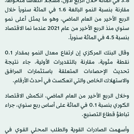
3.8 في المائة خلال الربع الأول، مسجلاً انتعاشاً ملحوظاً،
مقارنة بنسبة النمو البالغة 1.6 في المائة سنوياً خلال
الربع الأخير من العام الماضي، وهو ما يمثل أعلى نمو
سنوي منذ الربع الأخير من عام 2021 عندما نما الاقتصاد
بنسبة 4.5 في المائة سنوياً.
وقال البنك المركزي إن ارتفاع معدل النمو بمقدار 0.1
نقطة مئوية، مقارنة بالتقديرات الأولية، جاء نتيجة
تحديث الإحصاءات المتعلقة باستثمارات المرافق
والاستهلاك الخاص والتي انعكست في أحدث الأرقام.
وخلال الربع الأخير من العام الماضي، انكمش الاقتصاد
الكوري بنسبة 0.1 في المائة على أساس ربع سنوي، جراء
تباطؤ قطاع التصنيع.
وأسهمت الصادرات القوية والطلب المحلي القوي في