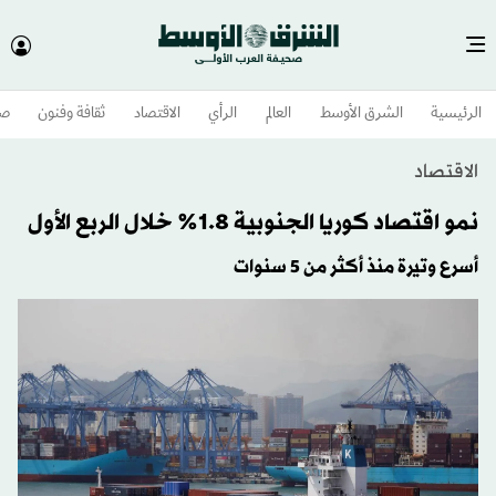
الرئيسية
الشرق الأوسط​
العالم
الرأي
الاقتصاد
ثقافة وفنون
صح
الاقتصاد
نمو اقتصاد كوريا الجنوبية 1.8% خلال الربع الأول
أسرع وتيرة منذ أكثر من 5 سنوات