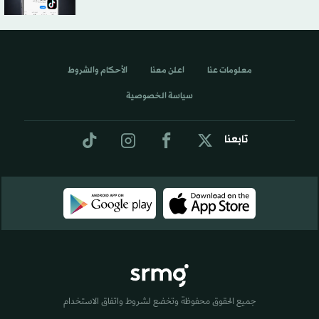
معلومات عنا
اعلن معنا
الأحكام والشروط
سياسة الخصوصية
تابعنا
جميع الحقوق محفوظة وتخضع لشروط واتفاق الاستخدام