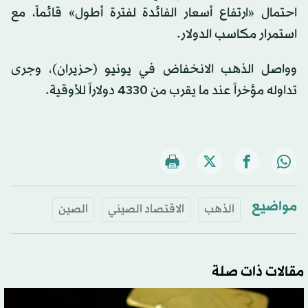
احتمال «ارتفاع أسعار الفائدة لفترة أطول» قائماً، مع
استمرار مكاسب الدولار.
وواصل الذهب الانخفاض في يونيو (حزيران)، وجرى
تداوله مؤخراً عند ما يقرب من 4330 دولاراً للأوقية.
مواضيع
الذهب
الاقتصاد الصيني
الصين
مقالات ذات صلة