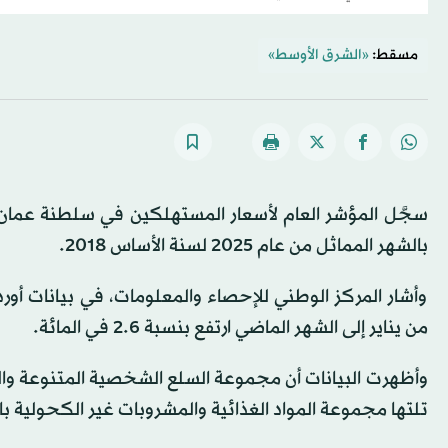
مسقط:
«الشرق الأوسط»
بالشهر المماثل من عام 2025 لسنة الأساس 2018.
وأشار المركز الوطني للإحصاء والمعلومات، في بيانات أوردت
من يناير إلى الشهر الماضي ارتفع بنسبة 2.6 في المائة.
تلتها مجموعة المواد الغذائية والمشروبات غير الكحولية بارتفاع نسبته 6.2 في المائة، ثم مجموعة النق