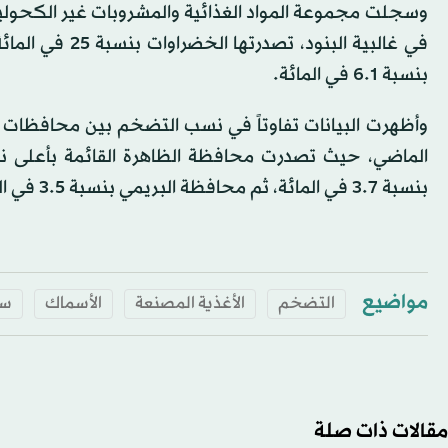
بنسبة 6.1 في المائة.
وأظهرت البيانات تفاوتاً في نسب التضخم بين محافظات سلط
بنسبة 3.7 في المائة، ثم محافظة البريمي بنسبة 3.5 في المائة.
مواضيع
التضخم
الأغذية المصنعة
الأسماك
سل
مقالات ذات صلة