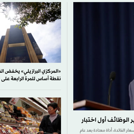
نقطة أساس للمرة الرابعة على ا
 الوظائف أول اختبار
سعار الفائدة، أداة معتادة بعد عام