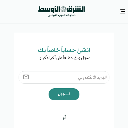
انشئ حساباً خاصاً بك​
سجل وابق مطلعاً على آخر الأخبار ​
تسجيل
أو