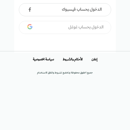
الدخول بحساب فيسبوك
الدخول بحساب غوغل
إعلان
الأحكام والشروط
سياسة الخصوصية
جميع الحقوق محفوظة وتخضع لشروط واتفاق الاستخدام