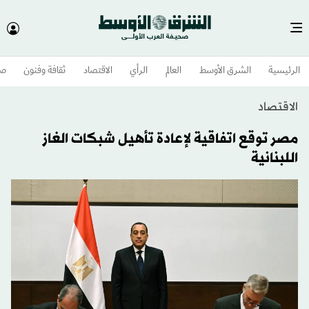
الرئيسية
الشرق الأوسط​
العالم
الرأي
الاقتصاد
ثقافة وفنون
صح
الاقتصاد
مصر توقع اتفاقية لإعادة تأهيل شبكات الغاز
اللبنانية