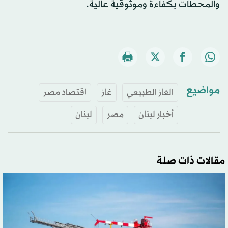
والمحطات بكفاءة وموثوقية عالية.
مواضيع
الغاز الطبيعي
غاز
اقتصاد مصر
أخبار لبنان
مصر
لبنان
مقالات ذات صلة