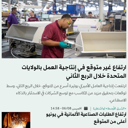
ارتفاع غير متوقع في إنتاجية العمل بالولايات
المتحدة خلال الربع الثاني
ارتفعت إنتاجية العامل الأميركي بوتيرة أسرع من المتوقع، خلال الربع الثاني، وسط
توقعات بتحقيق مزيد من المكاسب مع توسع الشركات في الاستثمار بالذكاء
الاصطناعي.
«الشرق الأوسط» (واشنطن)
الخميس 06/08 - 14:58
ارتفاع الطلبات الصناعية الألمانية في يونيو
أعلى من المتوقع