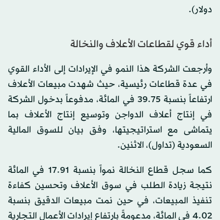
دولار).
أداء قوي لقطاعات الأعلاف والنخالة
وأرجعت الشركة هذا النمو في الإيرادات إلى الأداء القوي
في عدة قطاعات رئيسية، حيث شهدت مبيعات الأعلاف
ارتفاعاً بنسبة 39.75 في المائة، مدفوعاً بدخول الشركة
في إنتاج أعلاف الدواجن وتوسيع إنتاج الأعلاف بما
يتماشى مع استراتيجيتها، وفق بيان للسوق المالية
السعودية (تداول)، الاثنين.
كما سجل قطاع النخالة نمواً بنسبة 17.91 في المائة
نتيجة زيادة الطلب في سوق الأعلاف وتحسين كفاءة
تنفيذ المبيعات، في حين نمت مبيعات الدقيق بنسبة
4.02 في المائة، مدعومةً بارتفاع إيرادات الأعمال التجارية