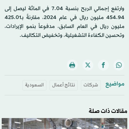
وارتفع إجمالي الربح بنسبة 7.04 في المائة ليصل إلى
454.94 مليون ريال في عام 2024، مقارنةً بـ425.01
مليون ريال في العام السابق، مدفوعاً بنمو الإيرادات،
وتحسين الكفاءة التشغيلية، وتخفيض التكاليف.
مواضيع
شركات
نتائج أعمال
السعودية
مقالات ذات صلة