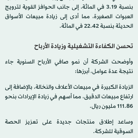
بنسبة 3.19 في المائة، إلى جانب الحوافز القوية لترويج
العبوات الصغيرة، مما أدى إلى زيادة مبيعات الأسواق
الحديثة بنسبة 22.42 في المائة.
تحسن الكفاءة التشغيلية وزيادة الأرباح
وأوضحت الشركة أن نمو صافي الأرباح السنوية جاء
نتيجة عدة عوامل، أبرزها:
الزيادة الكبيرة في مبيعات الأعلاف والنخالة، بالإضافة إلى
ارتفاع مبيعات الدقيق، مما أسهم في زيادة الإيرادات بنحو
111.86 مليون ريال.
وساعد إطلاق منتجات جديدة على تعزيز الحصة
السوقية للشركة.