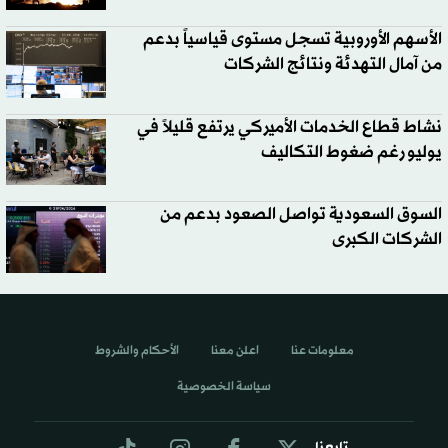
الأسهم الأوروبية تسجل مستوى قياسياً بدعم
من آمال التهدئة ونتائج الشركات
نشاط قطاع الخدمات الأميركي يرتفع قليلاً في
يوليو رغم ضغوط التكاليف
السوق السعودية تواصل الصعود بدعم من
الشركات الكبرى
معلومات عنا
اعلن معنا
الأحكام والشروط
سياسة الخصوصية