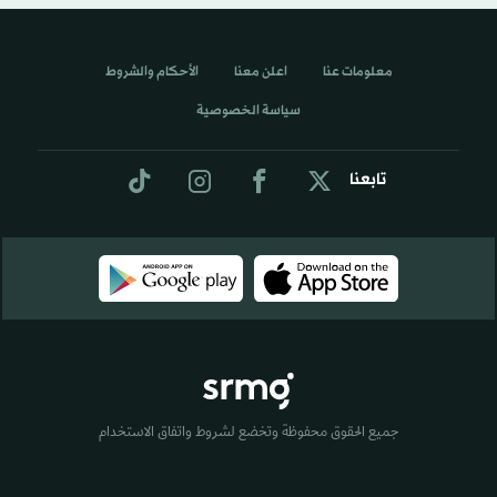
معلومات عنا
اعلن معنا
الأحكام والشروط
سياسة الخصوصية
تابعنا
جميع الحقوق محفوظة وتخضع لشروط واتفاق الاستخدام