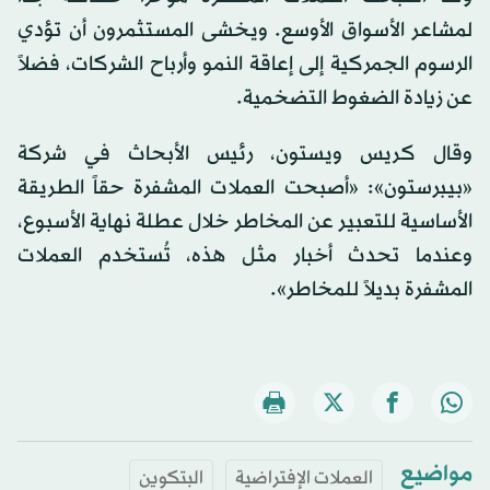
لمشاعر الأسواق الأوسع. ويخشى المستثمرون أن تؤدي
الرسوم الجمركية إلى إعاقة النمو وأرباح الشركات، فضلاً
عن زيادة الضغوط التضخمية.
وقال كريس ويستون، رئيس الأبحاث في شركة
«بيبرستون»: «أصبحت العملات المشفرة حقاً الطريقة
الأساسية للتعبير عن المخاطر خلال عطلة نهاية الأسبوع،
وعندما تحدث أخبار مثل هذه، تُستخدم العملات
المشفرة بديلاً للمخاطر».
مواضيع
العملات الإفتراضية
البتكوين