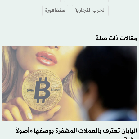
الحرب التجارية
سنغافورة
مقالات ذات صلة
اليابان تعترف بالعملات المشفرة بوصفها «أصولاً