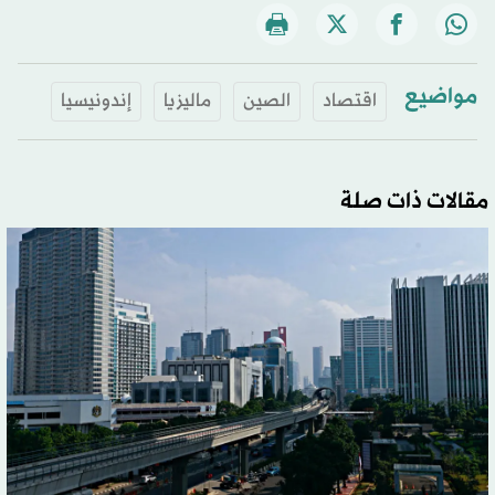
مواضيع
اقتصاد
الصين
ماليزيا
إندونيسيا
مقالات ذات صلة