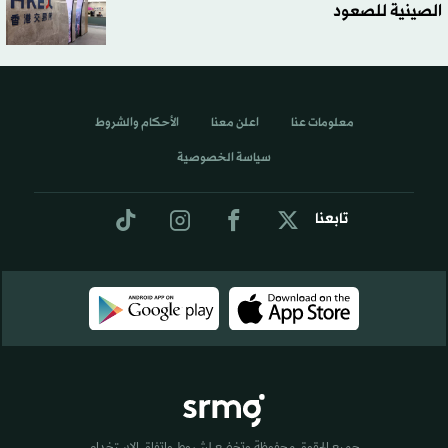
الصينية للصعود
معلومات عنا
اعلن معنا
الأحكام والشروط
سياسة الخصوصية
تابعنا