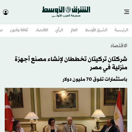
الرئيسية
الشرق الأوسط​
العالم
الرأي
الاقتصاد
ثقافة وفنون
صح
الاقتصاد
شركتان تركيتان تخططان لإنشاء مصنع أجهزة
منزلية في مصر
باستثمارات تفوق 70 مليون دولار