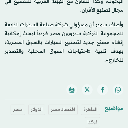
اليخوت، وكذا التعاون مع الهيئة العربية للتصنيع في
مجال تصنيع الأفران.
وأضاف سمير أن مسؤولي شركة صناعة السيارات التابعة
للمجموعة التركية سيزورون مصر قريباً لبحث إمكانية
إنشاء مصنع جديد لتصنيع السيارات بالسوق المصرية؛
بهدف تلبية «احتياجات السوق المحلية والتصدير
للخارج».
مواضيع
القاهرة
اقتصاد مصر
الدولار
مصر
تركيا