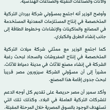
والأثاث والصناعات الثقيلة والصناعات الهندسية.
وأوضح الوزير أنه اجتمع بمسؤولي شركة بيردان التركية
المتخصصة في إنتاج المستلزمات المعدنية المستخدمة
في المصانع والماكينات والإنشاءات وخطوط الطاقة إلى
جانب إنشاء الطرق والكباري.
كما اجتمع الوزير مع ممثلي شركة ميلات التركية
المتخصصة في إنتاج المفروشات والسجاد لبحث رغبة
الشركة في إنشاء مصنع للأثاث في مدينة دمياط للأثاث،
مشيراً إلى أن مسؤولي الشركة سيزورون مصر قريباً
لبحث جدوى إقامة هذا المصنع.
وأكد سمير أن مصر حريصة على تقديم كل أوجه الدعم
للشركات التركية العاملة في البلاد، وكذلك تلك التي
تستهدف الوجود بالسوق المصرية خلال المرحلة المقبلة.