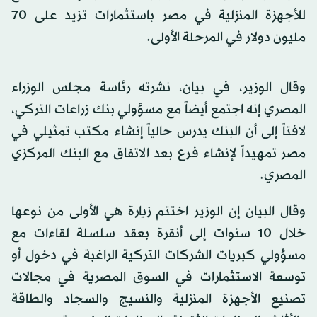
للأجهزة المنزلية في مصر باستثمارات تزيد على 70
مليون دولار في المرحلة الأولى.
وقال الوزير، في بيان، نشرته رئاسة مجلس الوزراء
المصري إنه اجتمع أيضاً مع مسؤولي بنك زراعات التركي،
لافتاً إلى أن البنك يدرس حالياً إنشاء مكتب تمثيلي في
مصر تمهيداً لإنشاء فرع بعد الاتفاق مع البنك المركزي
المصري.
وقال البيان إن الوزير اختتم زيارة هي الأولى من نوعها
خلال 10 سنوات إلى أنقرة بعقد سلسلة لقاءات مع
مسؤولي كبريات الشركات التركية الراغبة في دخول أو
توسعة الاستثمارات في السوق المصرية في مجالات
تصنيع الأجهزة المنزلية والنسيج والسجاد والطاقة