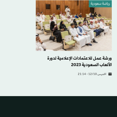
رياضة سعودية
ورشة عمل للاعتمادات الإعلامية لدورة
الألعاب السعودية 2023
الخميس 12/10 - 21:14