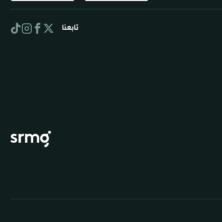
تابعنا