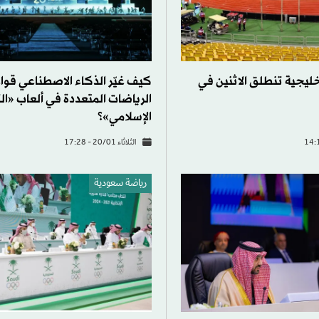
لخليجية تنطلق الاثنين في
كيف غيّر الذكاء الاصطناعي قوا
الرياضات المتعددة في ألعاب «ا
الإسلامي»؟
الثلاثاء 20/01 - 17:28
رياضة سعودية