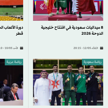
8 ميداليات سعودية في افتتاح خليجية
دورة الألعاب ا
الدوحة 2026
قطر
الثلاثاء 12/05 - 20:15
الأحد 10/05 - 14:10
رياضة سعودية
رياضة عربية