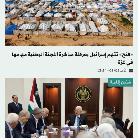
«فتح» تتهم إسرائيل بعرقلة مباشرة اللجنة الوطنية مهامها
في غزة
الأحد 08/02 - 13:54
شؤون إقليمية