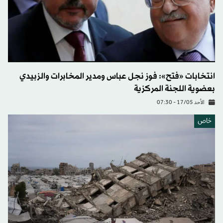
انتخابات «فتح»: فوز نجل عباس ومدير المخابرات والزبيدي
بعضوية اللجنة المركزية
الأحد 17/05 - 07:30
خاص