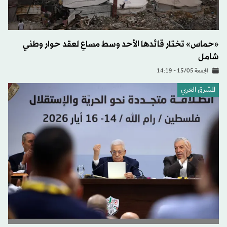
«حماس» تختار قائدها الأحد وسط مساعٍ لعقد حوار وطني
شامل
الجمعة 15/05 - 14:19
المشرق العربي