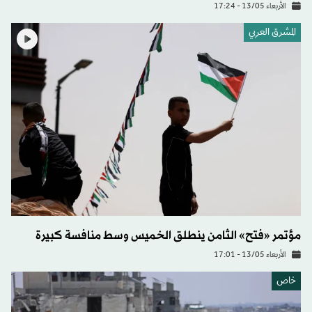
الأربعاء 13/05 - 17:24
المشرق العربي
مؤتمر «فتح» الثامن ينطلق الخميس وسط منافسة كبيرة
الأربعاء 13/05 - 17:01
خاص