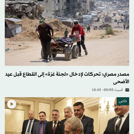
مصدر مصري: تحركات لإدخال «لجنة غزة» إلى القطاع قبل عيد
الأضحى
السبت 09/05 - 16:43
خاص