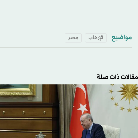
مواضيع
الإرهاب
مصر
مقالات ذات صلة