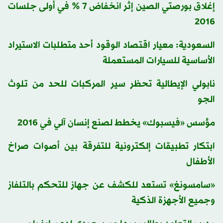
إغلاق بورصتي الصين إثر انخفاض 7 % في أولى جلسات
2016
السعودية: معيار اقتصاد الوقود أحد متطلبات الاستيراد
الأساسية للسيارات المستعملة
نابولي الإيطالية تحظر سير المركبات للحد من تلوث
الجو
مؤسس «فيسبوك» يخطط لصنع إنسان آلي في 2016
ابتكار تطبيقات إلكترونية للتفرقة بين أصوات صراخ
الأطفال
«سامسونغ» تستعد للكشف عن جهاز للتحكم بالتلفاز
وجميع الأجهزة الذكية