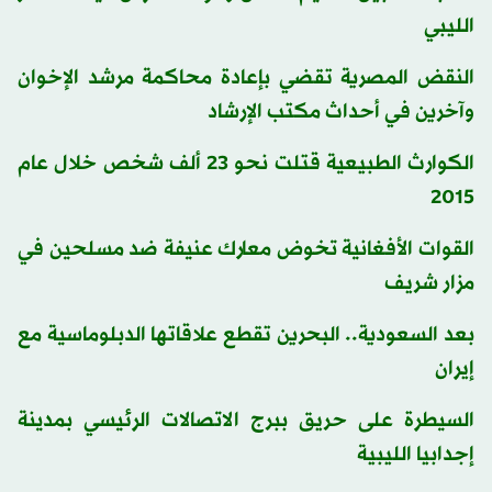
الليبي
النقض المصرية تقضي بإعادة محاكمة مرشد الإخوان
وآخرين في أحداث مكتب الإرشاد
الكوارث الطبيعية قتلت نحو 23 ألف شخص خلال عام
2015
القوات الأفغانية تخوض معارك عنيفة ضد مسلحين في
مزار شريف
بعد السعودية.. البحرين تقطع علاقاتها الدبلوماسية مع
إيران
السيطرة على حريق ببرج الاتصالات الرئيسي بمدينة
إجدابيا الليبية