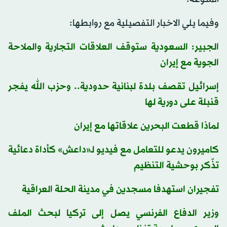
وفيما يلي الاخبار التفصيلية مع روابطها:
الجبير: السعودية ستوقف العلاقات التجارية والملاحة
الجوية مع إيران
إسرائيل تقصف بلدة لبنانية حدودية.. وحزب الله يفجر
قنبلة على دورية لها
لماذا قطعت البحرين علاقاتها مع إيران
كاميرون يدعو للتعامل مع فيديو لـ«داعش» كأداة دعائية
تذّكر بوحشية التنظيم
تفجيران استهدفا مسجدين في مدينة الحلة العراقية
وزير الدفاع الفرنسي يصل إلى تركيا لبحث الملف