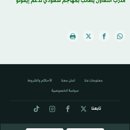
مدرب التعاون يطالب بمهاجم سعودي لدعم إيفولو
معلومات عنا
اعلن معنا
الأحكام والشروط
سياسة الخصوصية
تابعنا