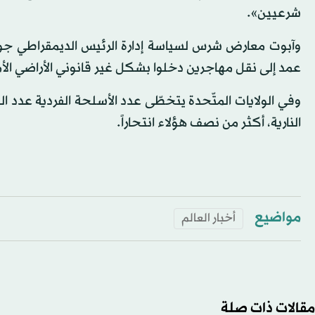
شرعيين».
وآبوت معارض شرس لسياسة إدارة الرئيس الديمقراطي جو با
عمد إلى نقل مهاجرين دخلوا بشكل غير قانوني الأراضي الأم
النارية، أكثر من نصف هؤلاء انتحاراً.
مواضيع
أخبار العالم
مقالات ذات صلة