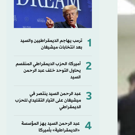
1
ترمب يهاجم الديمقراطيين والسيد
بعد انتخابات ميشيغان
2
أميركا: الحزب الديمقراطي المنقسم
يحاول التوحد خلف عبد الرحمن
السيد
3
عبد الرحمن السيد ينتصر في
ميشيغان على التيار التقليدي للحزب
الديمقراطي
4
عبد الرحمن السيد يهز المؤسسة
«الديمقراطية» بأميركا