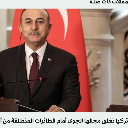
مقالات ذات صلة
تركيا تغلق مجالها الجوي أمام الطائرات المنطلقة من أر