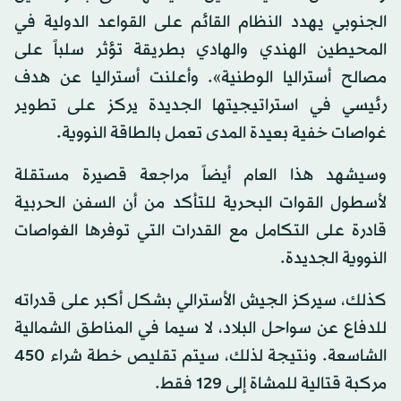
الجنوبي يهدد النظام القائم على القواعد الدولية في
المحيطين الهندي والهادي بطريقة تؤثر سلباً على
مصالح أستراليا الوطنية». وأعلنت أستراليا عن هدف
رئيسي في استراتيجيتها الجديدة يركز على تطوير
غواصات خفية بعيدة المدى تعمل بالطاقة النووية.
وسيشهد هذا العام أيضاً مراجعة قصيرة مستقلة
لأسطول القوات البحرية للتأكد من أن السفن الحربية
قادرة على التكامل مع القدرات التي توفرها الغواصات
النووية الجديدة.
كذلك، سيركز الجيش الأسترالي بشكل أكبر على قدراته
للدفاع عن سواحل البلاد، لا سيما في المناطق الشمالية
الشاسعة. ونتيجة لذلك، سيتم تقليص خطة شراء 450
مركبة قتالية للمشاة إلى 129 فقط.