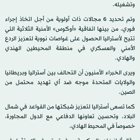
وتشغيله.
وتم تحديد 6 مجالات ذات أولوية من أجل اتخاذ إجراء
فوري، من بينها اتفاقية «أوكوس» الأمنية الثلاثية التي
تتيح لأستراليا الحصول على غواصات نووية لتعزيز الردع
الأمني والعسكري في منطقة المحيطين الهندي
والهادي.
ويرى الخبراء الأمنيون أن التحالف بين أستراليا وبريطانيا
والولايات المتحدة موجه ضد أي تهديد محتمل من
الصين.
كما تسعى أستراليا لتعزيز شبكتها من القواعد في شمال
البلاد، وتحسين تعاونها الدفاعي مع الدول المجاورة،
خصوصاً في المحيط الهادي.