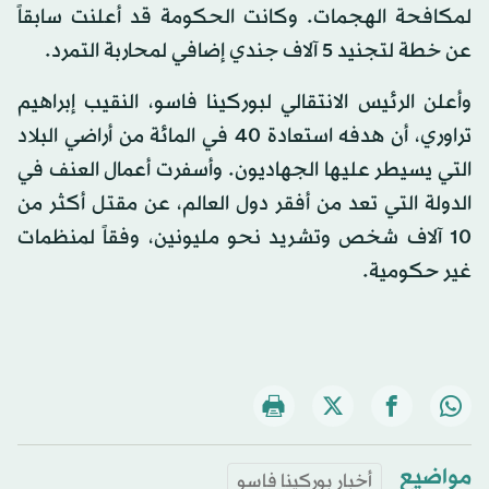
لمكافحة الهجمات. وكانت الحكومة قد أعلنت سابقاً
عن خطة لتجنيد 5 آلاف جندي إضافي لمحاربة التمرد.
وأعلن الرئيس الانتقالي لبوركينا فاسو، النقيب إبراهيم
تراوري، أن هدفه استعادة 40 في المائة من أراضي البلاد
التي يسيطر عليها الجهاديون. وأسفرت أعمال العنف في
الدولة التي تعد من أفقر دول العالم، عن مقتل أكثر من
10 آلاف شخص وتشريد نحو مليونين، وفقاً لمنظمات
غير حكومية.
مواضيع
أخبار بوركينا فاسو