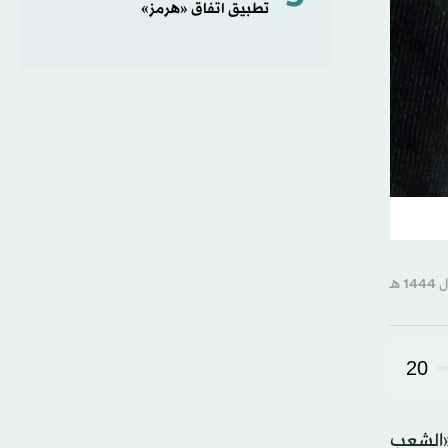
تطبيق اتفاق «هرمز»
20
«الشعب