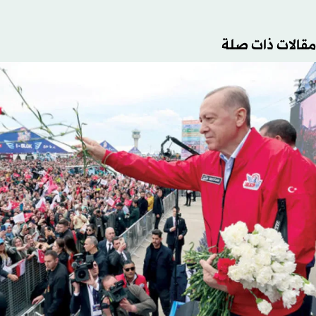
مقالات ذات صلة