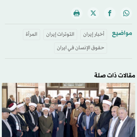
مواضيع
أخبار إيران
التوترات إيران
المرأة
حقوق الإنسان في ايران
مقالات ذات صلة