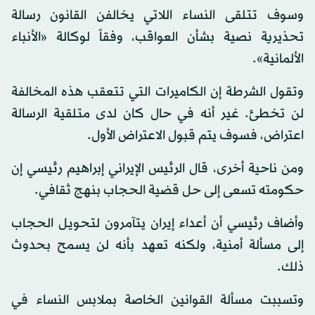
وسوف تتلقى النساء اللاتي يخالفن القانون رسالة
تحذيرية نصية بشأن العواقب، وفقاً لوكالة «الأنباء
الألمانية».
وتقول الشرطة إن الكاميرات التي تتعقب هذه المخالفة
لن تخطئ. غير أنه في حال كان لدى متلقية الرسالة
اعتراض، فسوف يتم قبول الاعتراض الأول.
ومن ناحية أخرى، قال الرئيس الإيراني إبراهيم رئيسي إن
حكومته تسعى إلى حل قضية الحجاب بنهج ثقافي.
وأضاف رئيسي أن أعداء إيران يتآمرون لتحويل الحجاب
إلى مسألة أمنية، ولكنه تعهد بأنه لن يسمح بحدوث
ذلك.
وتسببت مسألة القوانين الخاصة بملابس النساء في