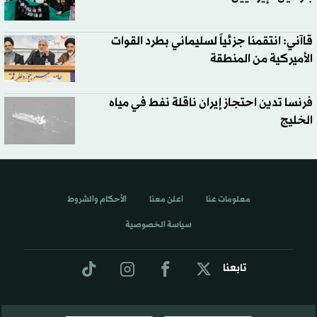
قاآني: انتقمنا جزئياً لسليماني بطرد القوات
الأميركية من المنطقة
فرنسا تدين احتجاز إيران ناقلة نفط في مياه
الخليج
معلومات عنا
اعلن معنا
الأحكام والشروط
سياسة الخصوصية
تابعنا