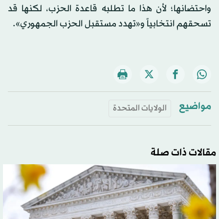
واحتضانها؛ لأن هذا ما تطلبه قاعدة الحزب، لكنها قد
تسحقهم انتخابياً و«تهدد مستقبل الحزب الجمهوري».
مواضيع
الولايات المتحدة
مقالات ذات صلة