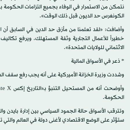
نتمكن من الاستمرار في الوفاء بجميع التزامات الحكومة بحل
الكونغرس حد الديون قبل ذلك الوقت».
وأضافت: «لقد تعلمنا من مأزق حد الدين في السابق أن الا
خطيراً للأعمال التجارية وثقة المستهلك، ويرفع تكاليف
الائتماني للولايات المتحدة».
* ذعر في الأسواق المالية
وشددت وزيرة الخزانة الأميركية على أنه يجب رفع سقف ال
الحكومة.
وتترقب الأسواق حالة الجمود السياسي بين إدارة بايدن و
ستؤثر على الوضع الاقتصادي لأغنى دولة في العالم والتي ت