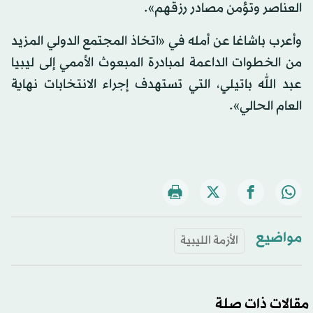
العناصر وتؤمن مصادر رزقهم».
وأعرب باشاغا عن أمله في «اتخاذ المجتمع الدولي المزيد
من الخطوات الداعمة لمبادرة المبعوث الأممي إلى ليبيا
عبد الله باتيلي، التي تستهدف إجراء الانتخابات نهاية
العام الحالي».
مواضيع
الأزمة الليبية
مقالات ذات صلة