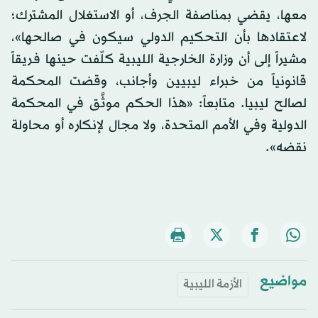
معها، يقضي بمناصفة الجرف، أو الاستغلال المشترك؛
لاعتقادها بأن التحكيم الدولي سيكون في صالحها»،
مشيراً إلى أن وزارة الخارجية الليبية كلّفت حينها فريقاً
قانونياً من خبراء ليبيين وأجانب، وقضت المحكمة
لصالح ليبيا. متابعاً: «هذا الحكم موثَّق في المحكمة
الدولية وفي الأمم المتحدة، ولا مجال لإنكاره أو محاولة
نقضه».
مواضيع
الأزمة الليبية