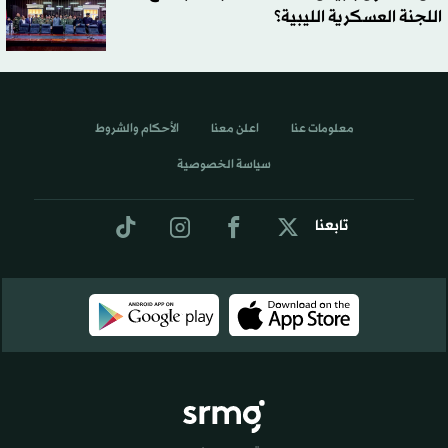
اللجنة العسكرية الليبية؟
معلومات عنا
اعلن معنا
الأحكام والشروط
سياسة الخصوصية
تابعنا