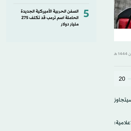
5
السفن الحربية الأميركية الجديدة
الحاملة اسم ترمب قد تكلف 275
مليار دولار
20
سيتجاوز
علامية: