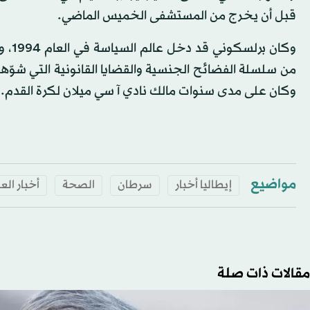
قبل أن يخرج من المستشفى الخميس الماضي.
وكان
من سلسلة الفضائح الجنسية والقضايا القانونية التي شوّهت
وكان على مدى سنوات مالك نادي آ سي ميلان لكرة القدم.
مواضيع
إيطاليا أخبار
سرطان
الصحة
أخبار الع
مقالات ذات صلة