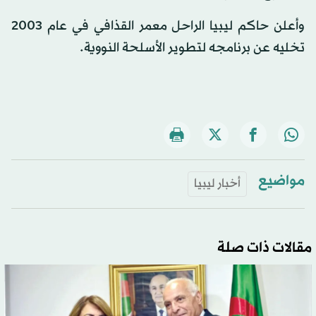
وأعلن حاكم ليبيا الراحل معمر القذافي في عام 2003
تخليه عن برنامجه لتطوير الأسلحة النووية.
مواضيع
أخبار ليبيا
مقالات ذات صلة