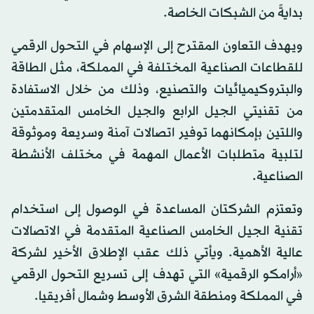
بدايةً من الشبكات الخاصة.
ويهدف التعاون المقترح إلى الإسهام في التحول الرقمي
للقطاعات الصناعية المختلفة في المملكة، مثل الطاقة
والبتروكيميائيات والتصنيع، وذلك من خلال الاستفادة
من تقنيتي الجيل الرابع والجيل الخامس المتقدمتين
واللتين بإمكانهما توفير اتصالات آمنة وسريعة وموثوقة
لتلبية متطلبات الأعمال المهمة في مختلف الأنشطة
الصناعية.
وتعتزم الشركتان المساعدة في الوصول إلى استخدام
تقنية الجيل الخامس الصناعية المتقدمة في الاتصالات
عالية الأهمية. ويأتي ذلك عقب الإطلاق الأخير لشركة
«أرامكو الرقمية» التي تهدف إلى تسريع التحول الرقمي
في المملكة ومنطقة الشرق الأوسط وشمال أفريقيا.