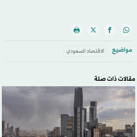
مواضيع
الاقتصاد السعودي
مقالات ذات صلة