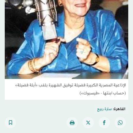
الإذاعية المصرية الكبيرة فضيلة توفيق الشهيرة بلقب «أبلة فضيلة»
(حساب ابنتها - «فيسبوك»)
القاهرة:
سارة ربيع