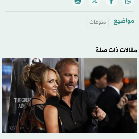
مواضيع
منوعات
مقالات ذات صلة