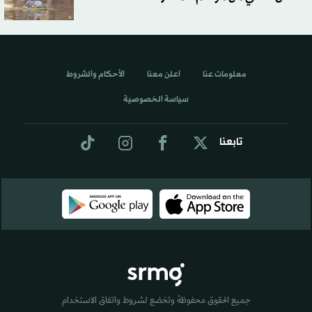
معلومات عنا
اعلن معنا
الأحكام والشروط
سياسة الخصوصية
تابعنا
جميع الحقوق محفوظة وتخضع لشروط واتفاق الاستخدام