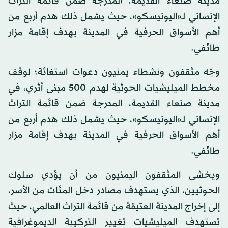
مدينة صنعاء القديمة، المدرجة ضمن قائمة التراث
الإنساني لـ«اليونيسكو»، حيث يشمل ذلك هدم أربع من
أهم الأسواق الحرفية في المدينة بهدف إقامة مزار
طائفي.
وجّه مثقفون ونشطاء يمنيون دعوات استغاثة؛ لوقف
مخطط الميليشيات الحوثية لهدم 500 مبنى أثري، في
مدينة صنعاء القديمة، المدرجة ضمن قائمة التراث
الإنساني لـ«اليونيسكو»، حيث يشمل ذلك هدم أربع من
أهم الأسواق الحرفية في المدينة بهدف إقامة مزار
طائفي.
ويخشى المثقفون اليمنيون من أن يؤدي سلوك
الحوثيين، الذي يستهدف مصادر دخل المئات من الأسر،
إلى إخراج المدينة العتيقة من قائمة التراث العالمي، حيث
تستهدف الميليشيات تغيير التركيبة الديموغرافية