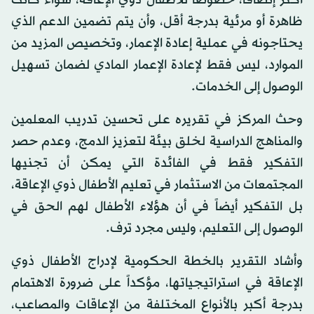
أكثر إنصافاً، خصوصاً للأطفال ذوي الإعاقة، سواء كانت
ظاهرة أو مرئية بدرجة أقل، وأن يتم تضمين الدعم الذي
يحتاجونه في عملية إعادة الإعمار، وتخصيص المزيد من
الموارد، ليس فقط لإعادة الإعمار المادي لضمان تسهيل
الوصول إلى الخدمات.
وحث المركز في تقريره على تحسين تدريب المعلمين
والمناهج الدراسية لخلق بيئة لتعزيز الدمج، وعدم حصر
التفكير فقط في الفائدة التي يمكن أن تجنيها
المجتمعات من الاستثمار في تعليم الأطفال ذوي الإعاقة،
بل التفكير أيضاً في أن هؤلاء الأطفال لهم الحق في
الوصول إلى التعليم، وليس مجرد ترف.
وأشاد التقرير بالخطة الحكومية لإدراج الأطفال ذوي
الإعاقة في استراتيجياتها، مؤكداً على ضرورة الاهتمام
بدرجة أكبر بالأنواع المختلفة من الإعاقات والمصاعب،