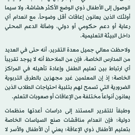
الوصول إلى الأطفال ذوي الوضع الأكثر هشاشة، ولا سيما
أولئك الذين يعانون إعاقات أقل وضوحاً، مع انعدام أي
رعاية أو دعم حكومي أو دولي، وضآلة الدعم المحلي
داخل البيئة التعليمية.
ولاحظت معالي جميل معدة التقرير، أنه حتى في العديد
من المدارس الخاصة، فإن من الملاحظ أنه لا يوجد تقريباً
أي ارتباط بين تعليم الطفل وإعادة تأهيله في المراكز
الخاصة؛ إذ إن المعلمين غير مجهزين بالطرق التربوية
الضرورية التي تسمح لهم بتلبية احتياجات الطلاب الذين
يعانون أنواعاً مختلفة من الإعاقات أو صعوبات التعلم.
وطبقاً للتقرير المستند إلى دراسات أعدتها منظمات
دولية؛ فإن انعدام مناقشات صنع السياسات الخاصة
بتعليم الأطفال ذوي الإعاقة؛ يعني أن الأطفال والأسر لا