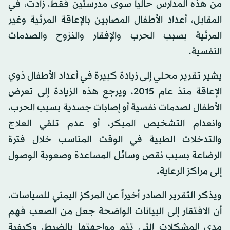
من هذه المدارس حالياً سوى مدرستين فقط، زادت، في
المقابل، أعداد الأطفال المصابين بالإعاقة المرئية وغير
المرئية بسبب الحرب والإفقار والنزوح والصدمات
النفسية.
يشير تقرير محلي إلى زيادة كبيرة في أعداد الأطفال ذوي
الإعاقة منذ عام 2015، ويرجع هذه الزيادة إلى تعرض
الأطفال لصدمات نفسية أو إصابات جسدية بسبب الحرب،
وانعدام التشخيص المبكر، أو عدم تلقي العلاج
والتدخلات الطبية في الوقت المناسب خلال فترة
الرضاعة بسبب نقص وسائل المساعدة وصعوبة الوصول
إلى مراكز الرعاية.
ويذكر التقرير الصادر أخيراً عن المركز اليمني للسياسات،
أن الافتقار إلى البيانات الواضحة جعل من الصعب فهم
مدى المشكلات التي تتم مواجهتها بالضبط، وكيفية