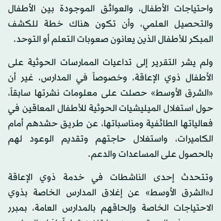
واحتياجات الأطفال، والعوائق الموجودة بين الأطفال
والتحصيل العلمي، وأن تكون هناك خطة للكشف
المبكر للأطفال الذين يعانون صعوبات التعلم أو التوحد.
ولم يشر التقرير إلى تداعيات الممارسات الحوثية على
الأطفال ذوي الإعاقة، وخصوصاً في المدارس، غير أن
«الشرق الأوسط» حصلت على معلومات نشرتها سابقاً،
حول استغلال الميليشيات الحوثية للأطفال المعاقين في
فعالياتها الطائفية ومناسباتها، عن طريق حشدهم أمام
الكاميرات، واستغلال حاجتهم وتقديم الوعود لهم
بالحصول على المساعدات والدعم.
وتتحدث إحدى الناشطات في خدمة ذوي الإعاقة
لـ«الشرق الأوسط» عن إغلاق المدارس الخاصة بذوي
الاحتياجات الخاصة وإلحاقهم بالمدارس العامة، بمبرر