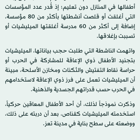
أطفالها في المنازل دون تعليم؛ إذ قُدر عدد المؤسسات
التي أغلقت أو قلصت أنشطتها بأكثر من 80 مؤسسة،
إضافة إلى أكثر من 60 مدرسة أغلقتها الميليشيات أو
تسببت بإغلاقها.
واتهمت الناشطة التي طلبت حجب بياناتها، الميليشيات
بتجنيد الأطفال ذوي الإعاقة للمشاركة في الحرب أو
حراسة نقاط التفتيش والثكنات ومخازن الأسلحة، مبينة
أن الميليشيات تعمل على فرز ذوي الإعاقة لاستخدامهم
في الحرب حسب قدراتهم الجسدية والذهنية.
وذكرت نموذجاً لذلك، أن أحد الأطفال المعاقين حركياً،
استخدمته الميليشيات كقناص، بعد أن دربته على ذلك،
ووضعته على سطح بناية في مدينة تعز.