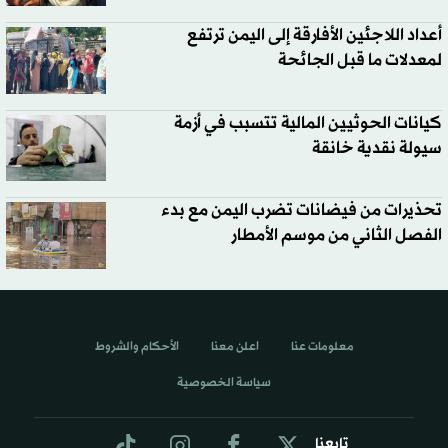
أعداد اللاجئين الأفارقة إلى اليمن ترتفع
لمعدلات ما قبل الجائحة
كيانات الحوثيين المالية تتسبب في أزمة
سيولة نقدية خانقة
تحذيرات من فيضانات تضرب اليمن مع بدء
الفصل الثاني من موسم الأمطار
معلومات عنا
اعلن معنا
الأحكام والشروط
سياسة الخصوصية
تابعنا