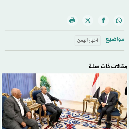
مواضيع
اخبار اليمن
مقالات ذات صلة