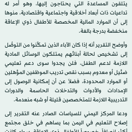
يتلقون المساعدة التي يحتاجون إليها، وهو أمر له
تداعيات ذات أبعاد أخلاقية واجتماعية واقتصادية، منوها
إلى أن الموارد المالية المخصصة للأطفال ذوي الإعاقة
منخفضة بدرجة بالغة.
وأوضح التقرير أنه إذا كان الآباء الذين تمكَّنوا من التوصُّل
إلى تشخيص لحالة أبنائهم يمتلكون الوسائل المادية
اللازمة لدعم الطفل، فلن يجدوا سوى دعم تعليمي
ضئيل أو معدوم بسبب نقص تدريب الموظفين المؤهلين
أو الموارد المحدودة، فضلاً عن أن إمكانية الوصول إلى
الإمدادات والأدوات والتدخلات الحاسمة والدورات
التدريبية اللازمة للمتخصصين قليلة أو شبه منعدمة.
ودعا المركز اليمني للسياسات الصادر عنه التقرير إلى
إصلاح التعليم في اليمن بما يساهم في خلق مجتمع