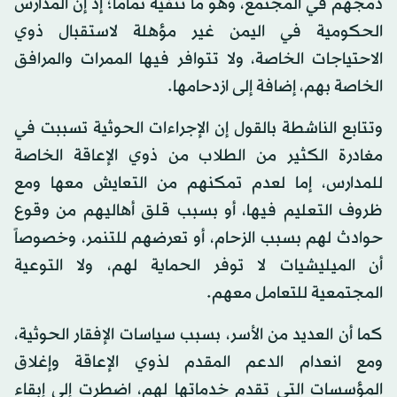
دمجهم في المجتمع، وهو ما تنفيه تماماً؛ إذ إن المدارس
الحكومية في اليمن غير مؤهلة لاستقبال ذوي
الاحتياجات الخاصة، ولا تتوافر فيها الممرات والمرافق
الخاصة بهم، إضافة إلى ازدحامها.
وتتابع الناشطة بالقول إن الإجراءات الحوثية تسببت في
مغادرة الكثير من الطلاب من ذوي الإعاقة الخاصة
للمدارس، إما لعدم تمكنهم من التعايش معها ومع
ظروف التعليم فيها، أو بسبب قلق أهاليهم من وقوع
حوادث لهم بسبب الزحام، أو تعرضهم للتنمر، وخصوصاً
أن الميليشيات لا توفر الحماية لهم، ولا التوعية
المجتمعية للتعامل معهم.
كما أن العديد من الأسر، بسبب سياسات الإفقار الحوثية،
ومع انعدام الدعم المقدم لذوي الإعاقة وإغلاق
المؤسسات التي تقدم خدماتها لهم، اضطرت إلى إبقاء