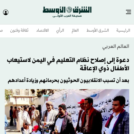
الرئيسية
الشرق الأوسط​
العالم
الرأي
الاقتصاد
ثقافة وفنون
صح
العالم العربي
دعوة إلى إصلاح نظام التعليم في اليمن لاستيعاب
الأطفال ذوي الإعاقة
بعد أن تسبب الانقلابيون الحوثيون بحرمانهم وزيادة أعدادهم