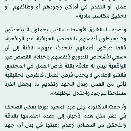
عمل، أو التقدم في أماكن وجودهم أو وظائفهم، أو
تحقيق مكاسب مادية».
وتضيف لـ«الشرق الأوسط»: «الذين يعملون لا يتحدثون
ولا يحيطون أنفسهم بالقصص الخرافية غير الواقعية،
فقط يتركون أعمالهم تتحدث عنهم»، لافتة إلى أن
«سعي الأشخاص للترويج لأنفسهم باختلاق القصص غير
الواقعية ليس له علاقة بقلة فرص العمل في المجتمع،
فالشو الإعلامي لا يجذب فرص العمل، فالفرص الحقيقية
تأتي من العمل وبذل الجهد وتقديم ما يجعل الفرد
مستحقاً للوجود واحتلال الوظيفة».
وأرجعت الدكتورة ليلى عبد المجيد تورط بعض الصحف
في نشر مثل هذه الأخبار، إلى «عدم اهتمامها بالدقة
والتحقق من المصادر، وعدم رغبتها في بذل أي جهد