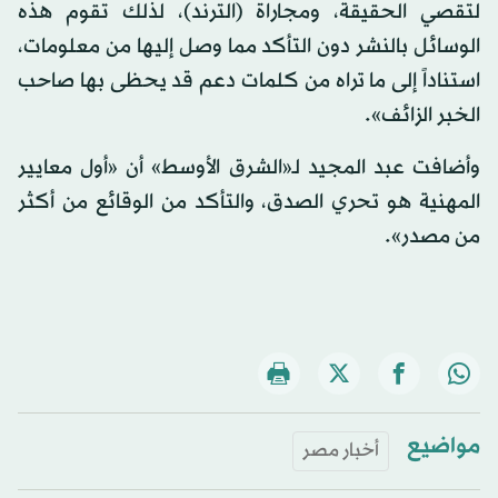
لتقصي الحقيقة، ومجاراة (الترند)، لذلك تقوم هذه
الوسائل بالنشر دون التأكد مما وصل إليها من معلومات،
استناداً إلى ما تراه من كلمات دعم قد يحظى بها صاحب
الخبر الزائف».
وأضافت عبد المجيد لـ«الشرق الأوسط» أن «أول معايير
المهنية هو تحري الصدق، والتأكد من الوقائع من أكثر
من مصدر».
مواضيع
أخبار مصر