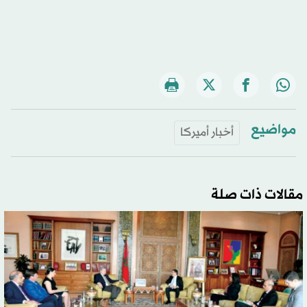
مواضيع
أخبار أميركا
مقالات ذات صلة