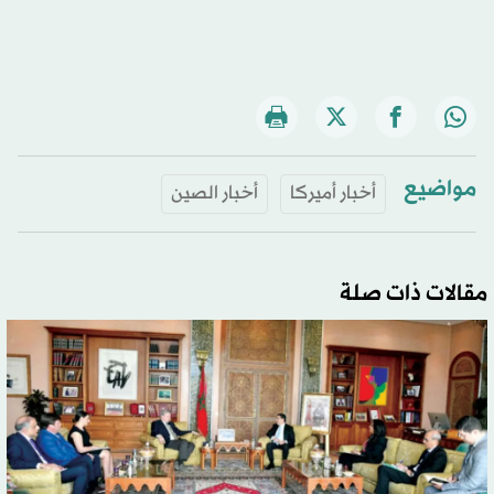
مواضيع
أخبار أميركا
أخبار الصين
مقالات ذات صلة