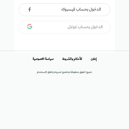
الدخول بحساب فيسبوك
الدخول بحساب غوغل
إعلان
الأحكام والشروط
سياسة الخصوصية
جميع الحقوق محفوظة وتخضع لشروط واتفاق الاستخدام