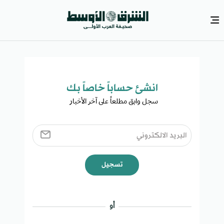
انشئ حساباً خاصاً بك​
سجل وابق مطلعاً على آخر الأخبار ​
تسجيل
أو