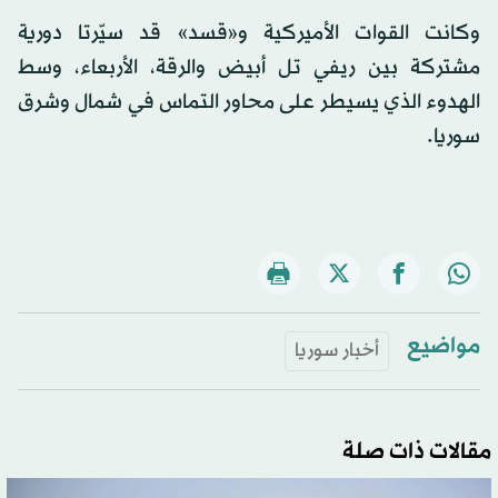
وكانت القوات الأميركية و«قسد» قد سيّرتا دورية
مشتركة بين ريفي تل أبيض والرقة، الأربعاء، وسط
الهدوء الذي يسيطر على محاور التماس في شمال وشرق
سوريا.
مواضيع
أخبار سوريا
مقالات ذات صلة