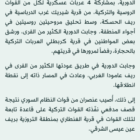
الدورية، بمشاركة 4 عربات عسكرية لكل من القوات
الروسية والتركية، من قرية شيريك غرب الدرباسية في
ريف الحسكة، وسط تحليق مروحيتين روسيتين في
أجواء المنطقة. وجابت الدورية الكثير من القرى، ورشق
بعض المواطنين في قرية كربطلي العربات التركية
بالحجارة، رفضاً لمرورها في قريتهم.
وجابت الدورية في طريق عودتها الكثير من القرى في
ريف عامودا الغربي، وعادت في المسار ذاته إلى نقطة
انطلاقها.
إلى ذلك، أُصيب عنصران من قوات النظام السوري نتيجة
قصف مدفعي نفّذته القوات التركية على قاعدة تابعة
لتلك القوات في قرية الغنطاري بمنطقة التروزية بريف
عين عيسى الشرقي.