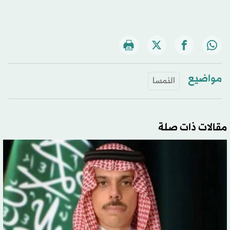
مواضيع
النمسا
مقالات ذات صلة